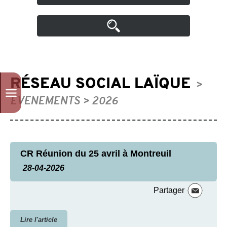
RÉSEAU SOCIAL LAÏQUE
>
EVENEMENTS > 2026
CR Réunion du 25 avril à Montreuil
28-04-2026
Partager
Lire l'article