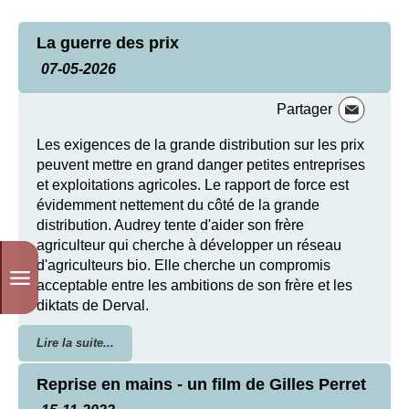
La guerre des prix
07-05-2026
Partager
Les exigences de la grande distribution sur les prix
peuvent mettre en grand danger petites entreprises
et exploitations agricoles. Le rapport de force est
évidemment nettement du côté de la grande
distribution. Audrey tente d'aider son frère
agriculteur qui cherche à développer un réseau
d'agriculteurs bio. Elle cherche un compromis
acceptable entre les ambitions de son frère et les
diktats de Derval.
Lire la suite...
Reprise en mains - un film de Gilles Perret