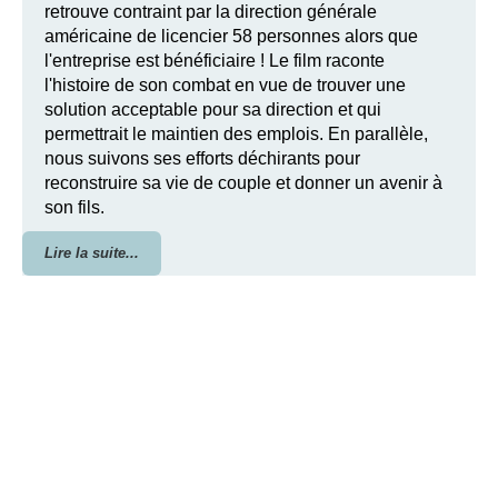
retrouve contraint par la direction générale
américaine de licencier 58 personnes alors que
l'entreprise est bénéficiaire ! Le film raconte
l'histoire de son combat en vue de trouver une
solution acceptable pour sa direction et qui
permettrait le maintien des emplois. En parallèle,
nous suivons ses efforts déchirants pour
reconstruire sa vie de couple et donner un avenir à
son fils.
Lire la suite...