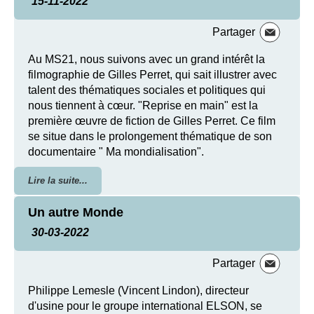
15-11-2022
Partager
Au MS21, nous suivons avec un grand intérêt la
filmographie de Gilles Perret, qui sait illustrer avec
talent des thématiques sociales et politiques qui
nous tiennent à cœur. "Reprise en main" est la
première œuvre de fiction de Gilles Perret. Ce film
se situe dans le prolongement thématique de son
documentaire " Ma mondialisation".
Lire la suite...
Un autre Monde
30-03-2022
Partager
Philippe Lemesle (Vincent Lindon), directeur
d'usine pour le groupe international ELSON, se