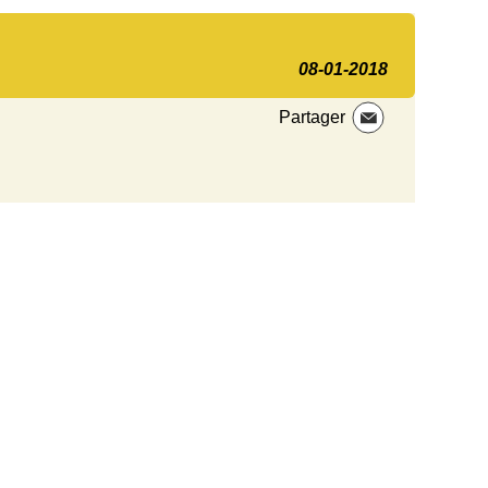
08-01-2018
Partager