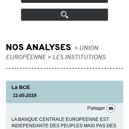
NOS ANALYSES
> UNION
EUROPÉENNE > LES INSTITUTIONS
La BCE
11-05-2019
Partager
LA BANQUE CENTRALE EUROPEENNE EST
INDEPENDANTE DES PEUPLES MAIS PAS DES