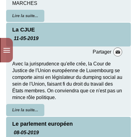
MARCHES
Lire la suite...
La CJUE
11-05-2019
Partager
Avec la jurisprudence qu'elle crée, la Cour de
Justice de l'Union européenne de Luxembourg se
comporte ainsi en législateur du dumping social au
sein de l'Union, faisant fi du droit du travail des
États membres. On conviendra que ce n'est pas un
mince rôle politique.
Lire la suite...
Le parlement européen
08-05-2019