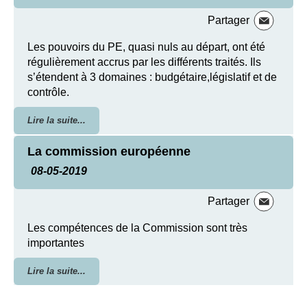
Partager
Les pouvoirs du PE, quasi nuls au départ, ont été
régulièrement accrus par les différents traités. Ils
s’étendent à 3 domaines : budgétaire,législatif et de
contrôle.
Lire la suite...
La commission européenne
08-05-2019
Partager
Les compétences de la Commission sont très
importantes
Lire la suite...